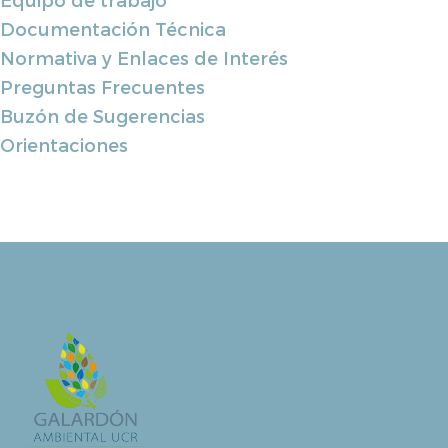
Documentación Técnica
Normativa y Enlaces de Interés
Preguntas Frecuentes
Buzón de Sugerencias
Orientaciones