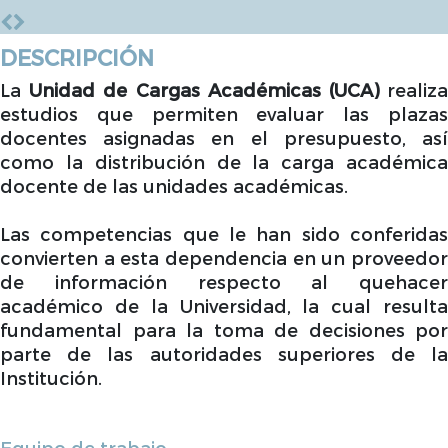
DESCRIPCIÓN
La
Unidad de Cargas Académicas (UCA)
realiz
estudios que permiten evaluar las plazas
docentes asignadas en el presupuesto, así
como la distribución de la carga académica
docente de las unidades académicas.
Las competencias que le han sido conferidas
convierten a esta dependencia en un proveedor
de información respecto al quehacer
académico de la Universidad, la cual resulta
fundamental para la toma de decisiones por
parte de las autoridades superiores de la
Institución.
Equipo de trabajo