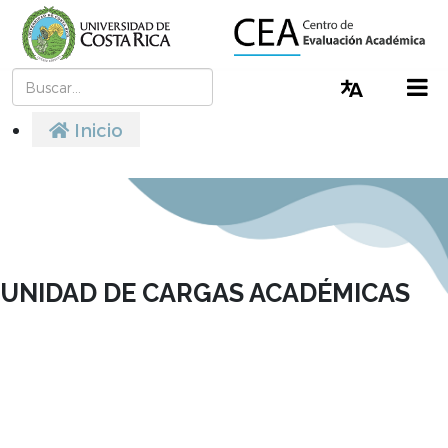
Buscar
Cambiar I
Inicio
UNIDAD DE CARGAS ACADÉMICAS