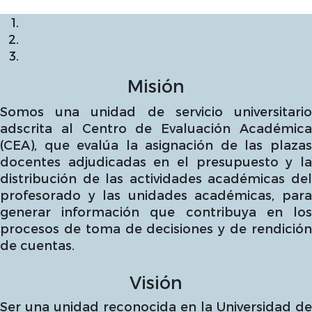
Misión
Somos una unidad de servicio universitario
adscrita al Centro de Evaluación Académica
(CEA), que evalúa la asignación de las plazas
docentes adjudicadas en el presupuesto y la
distribución de las actividades académicas del
profesorado y las unidades académicas, para
generar información que contribuya en los
procesos de toma de decisiones y de rendición
de cuentas.
Visión
Ser una unidad reconocida en la Universidad de