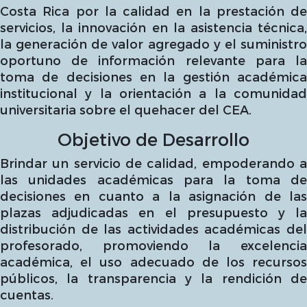
Costa Rica por la calidad en la prestación de
servicios, la innovación en la asistencia técnica,
la generación de valor agregado y el suministro
oportuno de información relevante para la
toma de decisiones en la gestión académica
institucional y la orientación a la comunidad
universitaria sobre el quehacer del CEA.
Objetivo de Desarrollo
Brindar un servicio de calidad, empoderando a
las unidades académicas para la toma de
decisiones en cuanto a la asignación de las
plazas adjudicadas en el presupuesto y la
distribución de las actividades académicas del
profesorado, promoviendo la excelencia
académica, el uso adecuado de los recursos
públicos, la transparencia y la rendición de
cuentas.