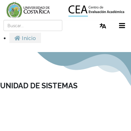
Buscar
Cambiar I
Inicio
UNIDAD DE SISTEMAS