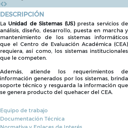
DESCRIPCIÓN
La
Unidad de Sistemas (US)
presta servicios d
análisis, diseño, desarrollo, puesta en marcha y
mantenimiento de los sistemas informáticos
que el Centro de Evaluación Académica (CEA)
requiera, así como, los sistemas institucionales
que le competen.
Además, atiende los requerimientos de
información generados por los sistemas, brinda
soporte técnico y resguarda la información que
se genera producto del quehacer del CEA.
Equipo de trabajo
Documentación Técnica
Normativa y Enlaces de Interés