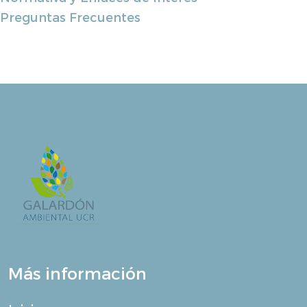
Preguntas Frecuentes
Más información