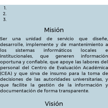
Misión
Ser una unidad de servicio que diseñe,
desarrolle, implemente y de mantenimiento a
los sistemas informáticos locales e
institucionales, que generen información
oportuna y confiable, que apoye las labores del
personal del Centro de Evaluación Académica
(CEA) y que sirva de insumo para la toma de
decisiones de las autoridades universitarias, y
que facilite la gestión de la información y
documentación de forma transparente.
Visión