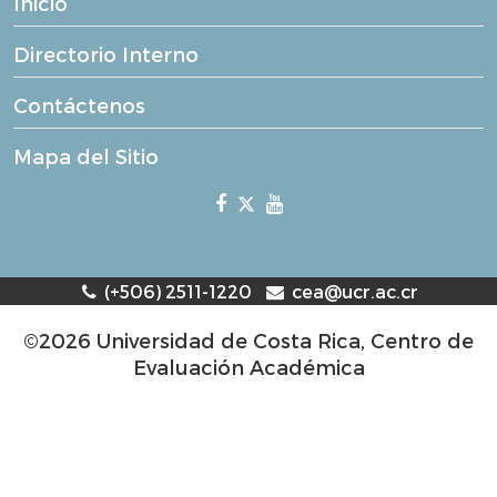
Inicio
Directorio Interno
Contáctenos
Mapa del Sitio
(+506) 2511-1220
cea@ucr.ac.cr
©2026 Universidad de Costa Rica, Centro de
Evaluación Académica