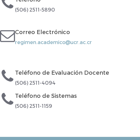
(506) 2511-5890
Correo Electrónico
regimen.academico@ucr.ac.cr
Teléfono de Evaluación Docente
(506) 2511-4094
Teléfono de Sistemas
(506) 2511-1159