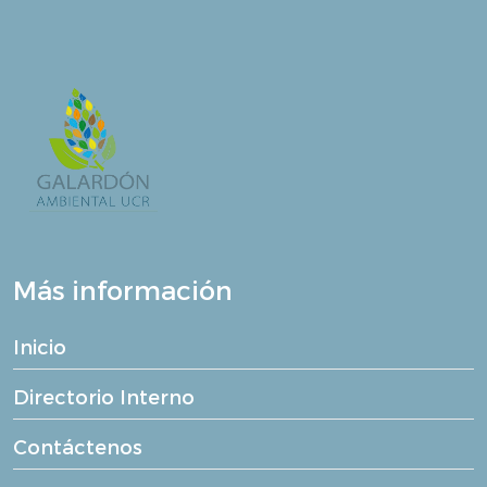
Más información
Inicio
Directorio Interno
Contáctenos