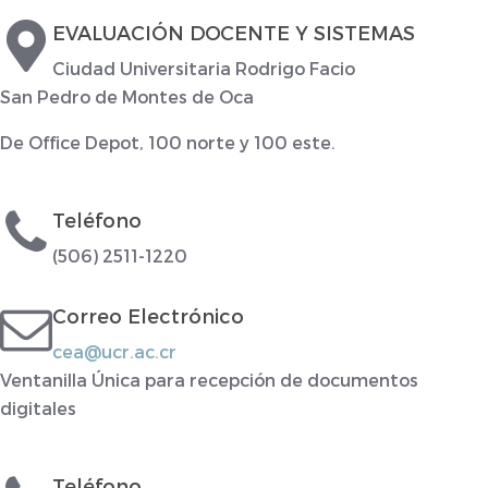
EVALUACIÓN DOCENTE Y SISTEMAS
Ciudad Universitaria Rodrigo Facio
San Pedro de Montes de Oca
De Office Depot, 100 norte y 100 este.
Teléfono
(506) 2511-1220
Correo Electrónico
cea@ucr.ac.cr
Ventanilla Única para recepción de documentos
digitales
Teléfono