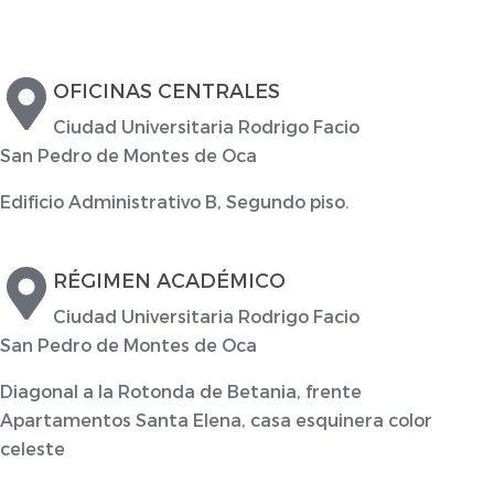
OFICINAS CENTRALES
Ciudad Universitaria Rodrigo Facio
San Pedro de Montes de Oca
Edificio Administrativo B, Segundo piso.
RÉGIMEN ACADÉMICO
Ciudad Universitaria Rodrigo Facio
San Pedro de Montes de Oca
Diagonal a la Rotonda de Betania, frente
Apartamentos Santa Elena, casa esquinera color
celeste